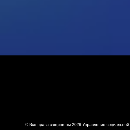
© Все права защищены 2026
Управление социальной