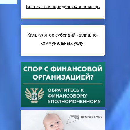
Бесплатная юридическая помощь
Калькулятор субсидий жилищно-
коммунальных услуг