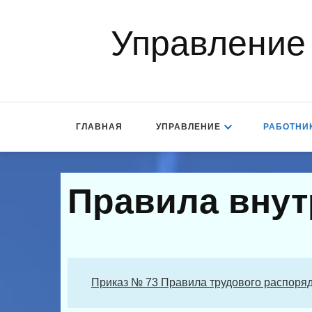
Управление
ГЛАВНАЯ
УПРАВЛЕНИЕ
РАБОТНИ
Правила внут
Приказ № 73 Правила трудового распоря