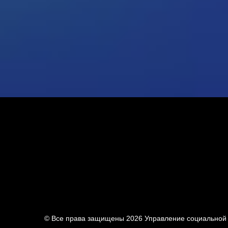
© Все права защищены 2026
Управление социальной