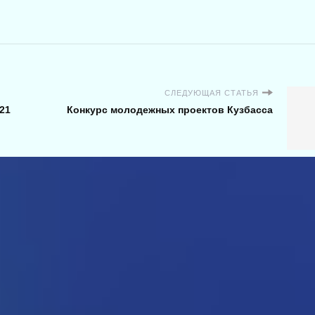
СЛЕДУЮЩАЯ СТАТЬЯ
21
Конкурс молодежных проектов Кузбасса