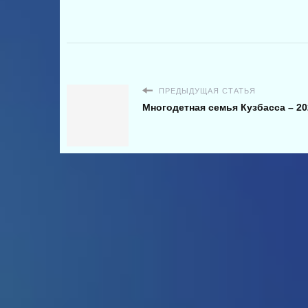
ПРЕДЫДУЩАЯ СТАТЬЯ
Многодетная семья Кузбасса – 20