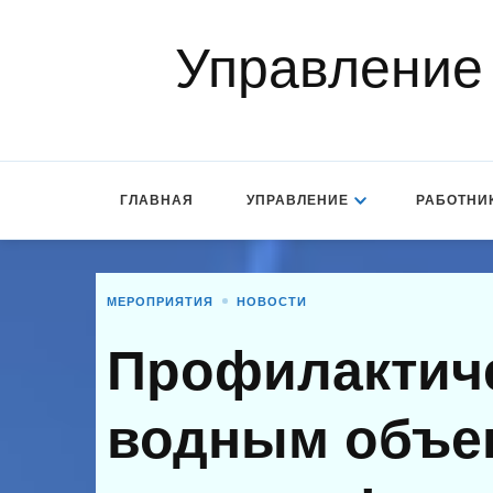
Управление
ГЛАВНАЯ
УПРАВЛЕНИЕ
РАБОТНИ
МЕРОПРИЯТИЯ
НОВОСТИ
Профилактич
водным объек