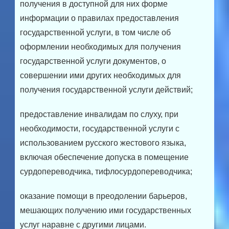
получения в доступной для них форме
информации о правилах предоставления
государственной услуги, в том числе об
оформлении необходимых для получения
государственной услуги документов, о
совершении ими других необходимых для
получения государственной услуги действий;
предоставление инвалидам по слуху, при
необходимости, государственной услуги с
использованием русского жестового языка,
включая обеспечение допуска в помещение
сурдопереводчика, тифлосурдопереводчика;
оказание помощи в преодолении барьеров,
мешающих получению ими государственных
услуг наравне с другими лицами.