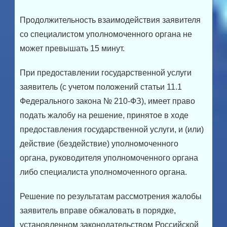
Продолжительность взаимодействия заявителя
со специалистом уполномоченного органа не
может превышать 15 минут.
При предоставлении государственной услуги
заявитель (с учетом положений статьи 11.1
Федерального закона № 210-ФЗ), имеет право
подать жалобу на решение, принятое в ходе
предоставления государственной услуги, и (или)
действие (бездействие) уполномоченного
органа, руководителя уполномоченного органа
либо специалиста уполномоченного органа.
Решение по результатам рассмотрения жалобы
заявитель вправе обжаловать в порядке,
установленном законодательством Российской