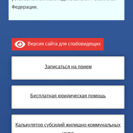
Федерации.
Версия сайта для слабовидящих
Записаться на прием
Бесплатная юридическая помощь
Калькулятор субсидий жилищно-коммунальных