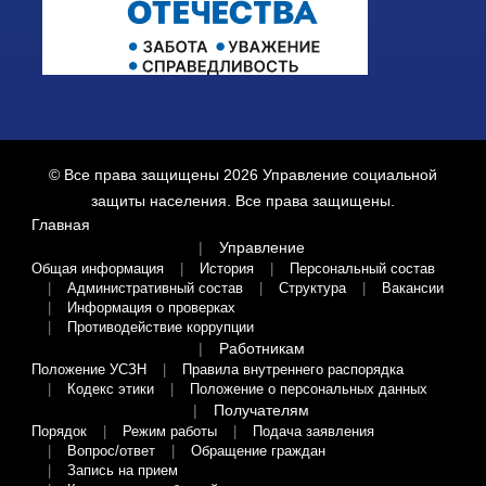
© Все права защищены 2026
Управление социальной
защиты населения
. Все права защищены.
Главная
Управление
Общая информация
История
Персональный состав
Административный состав
Структура
Вакансии
Информация о проверках
Противодействие коррупции
Работникам
Положение УСЗН
Правила внутреннего распорядка
Кодекс этики
Положение о персональных данных
Получателям
Порядок
Режим работы
Подача заявления
Вопрос/ответ
Обращение граждан
Запись на прием