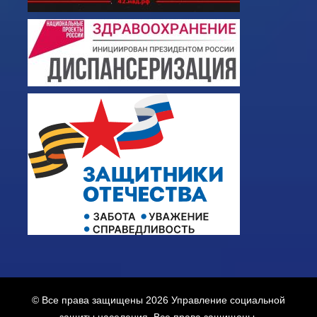
© Все права защищены 2026
Управление социальной
защиты населения
. Все права защищены.