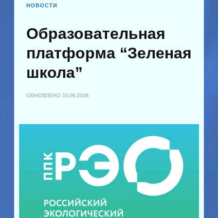
НОВОСТИ
Образовательная
платформа “Зеленая
школа”
ОБНОВЛЕНО
15.06.2026