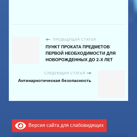
ПРЕДЫДУЩАЯ СТАТЬЯ
ПУНКТ ПРОКАТА ПРЕДМЕТОВ
ПЕРВОЙ НЕОБХОДИМОСТИ ДЛЯ
НОВОРОЖДЕННЫХ ДО 2-Х ЛЕТ
СЛЕДУЮЩАЯ СТАТЬЯ
Антинаркотическая безопасность
Версия сайта для слабовидящих