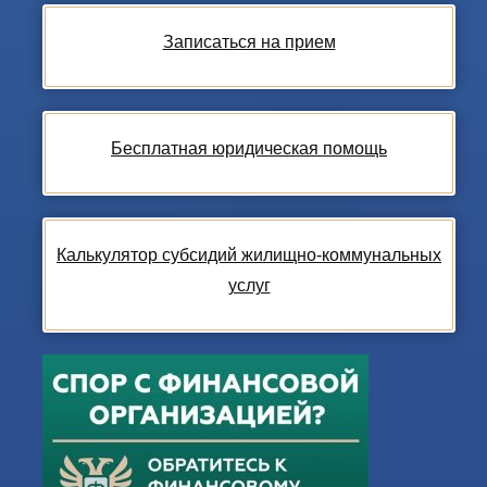
Записаться на прием
Бесплатная юридическая помощь
Калькулятор субсидий жилищно-коммунальных
услуг