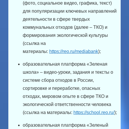
(фото, социальное видео, графика, текст)
для популяризации ключевых направлений
деятельности в сфере твердых
коммунальных отходов (далее – ТКО) и
формирования экологической культуры
(ссылка на
материалы:
https://reo.ru/mediabank
);
образовательная платформа «Зеленая
школа» – видео-уроки, задания и тексты о
системе сбора отходов в России,
сортировке и переработке, опасных
отходах, мировом опыте в сфере ТКО и
экологической ответственности человека
(ссылка на материалы:
https://school.reo.ru/
);
образовательная платформа «Зеленый