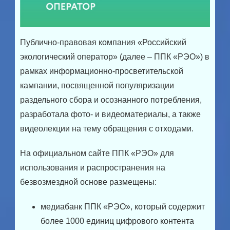
Публично-правовая компания «Российский
экологический оператор» (далее – ППК «РЭО») в
рамках информационно-просветительской
кампании, посвященной популяризации
раздельного сбора и осознанного потребления,
разработала фото- и видеоматериалы, а также
видеолекции на тему обращения с отходами.
На официальном сайте ППК «РЭО» для
использования и распространения на
безвозмездной основе размещены:
медиабанк ППК «РЭО», который содержит
более 1000 единиц цифрового контента