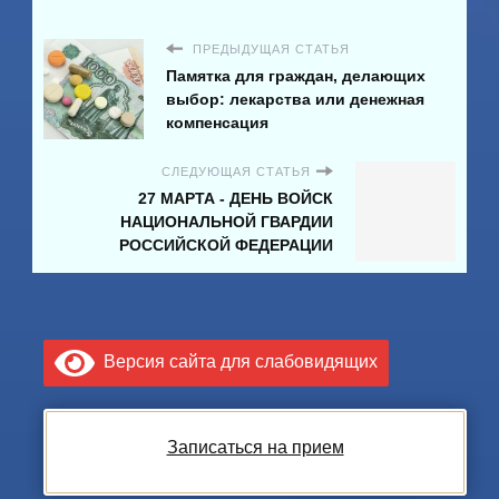
ПРЕДЫДУЩАЯ СТАТЬЯ
Памятка для граждан, делающих
выбор: лекарства или денежная
компенсация
СЛЕДУЮЩАЯ СТАТЬЯ
27 МАРТА - ДЕНЬ ВОЙСК
НАЦИОНАЛЬНОЙ ГВАРДИИ
РОССИЙСКОЙ ФЕДЕРАЦИИ
Версия сайта для слабовидящих
Записаться на прием