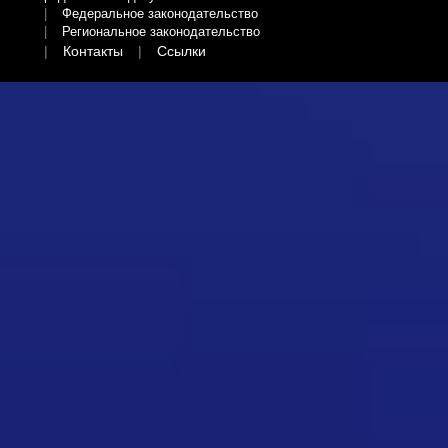
Федеральное законодательство
Региональное законодательство
Контакты
Ссылки