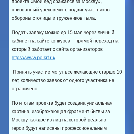
проекта «Мой дед сражался за Москву»,
призванный увековечить подвиг участников
обороны столицы и тружеников тыла.
Подать заявку можно до 15 мая через личный
кабинет на сайте конкурса – прямой переход на
который работает с сайта организаторов
https://www.polkrf.ru/
.
Принять участие могут все желающие старше 10
лет, количество заявок от одного участника не
ограничено.
По итогам проекта будет создана уникальная
картина, изображающая фрагмент битвы за
Москву, каждое из лиц на которой реально –
герои будут написаны профессиональным