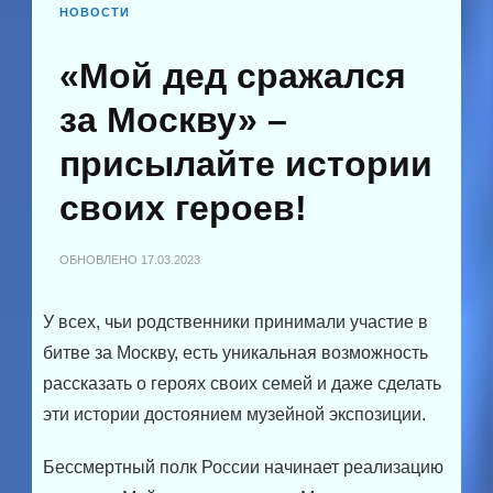
НОВОСТИ
«Мой дед сражался
за Москву» –
присылайте истории
своих героев!
ОБНОВЛЕНО
17.03.2023
У всех, чьи родственники принимали участие в
битве за Москву, есть уникальная возможность
рассказать о героях своих семей и даже сделать
эти истории достоянием музейной экспозиции.
Бессмертный полк России начинает реализацию