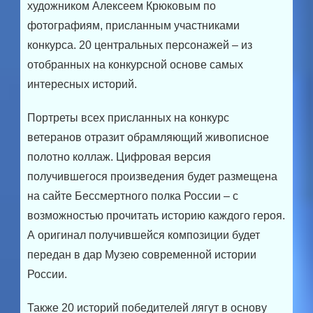
художником Алексеем Крюковым по
фотографиям, присланным участниками
конкурса. 20 центральных персонажей – из
отобранных на конкурсной основе самых
интересных историй.
Портреты всех присланных на конкурс
ветеранов отразит обрамляющий живописное
полотно коллаж. Цифровая версия
получившегося произведения будет размещена
на сайте Бессмертного полка России – с
возможностью прочитать историю каждого героя.
А оригинал получившейся композиции будет
передан в дар Музею современной истории
России.
Также 20 историй победителей лягут в основу