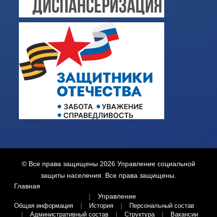
© Все права защищены 2026
Управление социальной
защиты населения
. Все права защищены.
Главная
Управление
Общая информация
История
Персональный состав
Административный состав
Структура
Вакансии