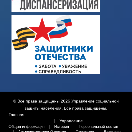
© Все права защищены 2026
Управление социальной
защиты населения
. Все права защищены.
Главная
Управление
Общая информация
История
Персональный состав