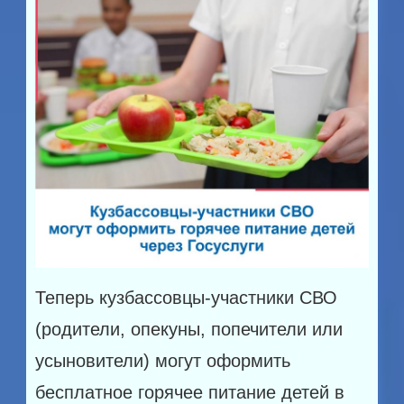
Теперь кузбассовцы-участники СВО
(родители, опекуны, попечители или
усыновители) могут оформить
бесплатное горячее питание детей в