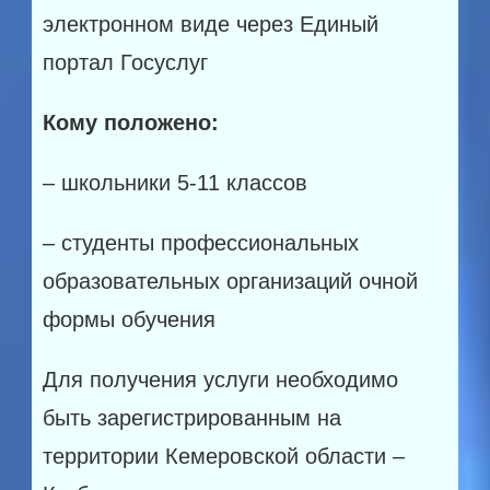
электронном виде через Единый
портал Госуслуг
Кому положено:
– школьники 5-11 классов
– студенты профессиональных
образовательных организаций очной
формы обучения
Для получения услуги необходимо
быть зарегистрированным на
территории Кемеровской области –