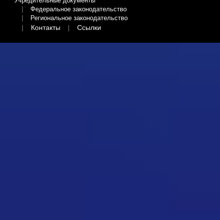
Учредительные документы
Федеральное законодательство
Региональное законодательство
Контакты
Ссылки