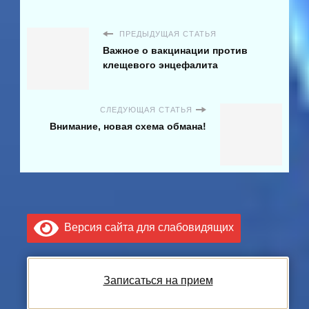
ПРЕДЫДУЩАЯ СТАТЬЯ
Важное о вакцинации против
клещевого энцефалита
СЛЕДУЮЩАЯ СТАТЬЯ
Внимание, новая схема обмана!
Версия сайта для слабовидящих
Записаться на прием