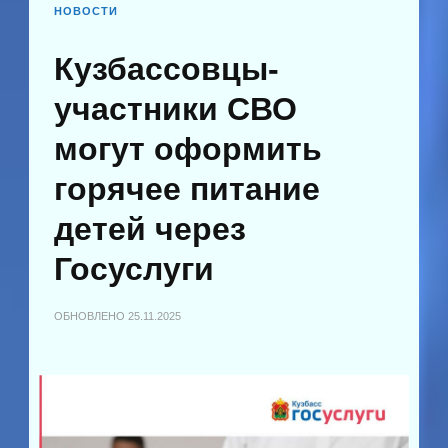
НОВОСТИ
Кузбассовцы-
участники СВО
могут оформить
горячее питание
детей через
Госуслуги
ОБНОВЛЕНО
25.11.2025