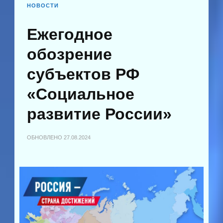
НОВОСТИ
Ежегодное
обозрение
субъектов РФ
«Социальное
развитие России»
ОБНОВЛЕНО
27.08.2024