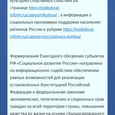
культурно-спортивных событиях на
странице
https://rosfederal-
inform.ru/category/kultura/
, а информация о
социальных программах поддержки населения
регионов России в рубрике
https://rosfederal-
inform.ru/category/soczialnaya-politika/
Формирование Ежегодного обозрения субъектов
РФ «Социальное развитие России» направлено
на информационное содействие обеспечению
равных возможностей для реализации
установленных Конституцией Российской
Федерации и федеральными законами
экономических, политических и социальных прав
граждан на всей территории страны, повышение
качества их жизни на основе сбалансированного