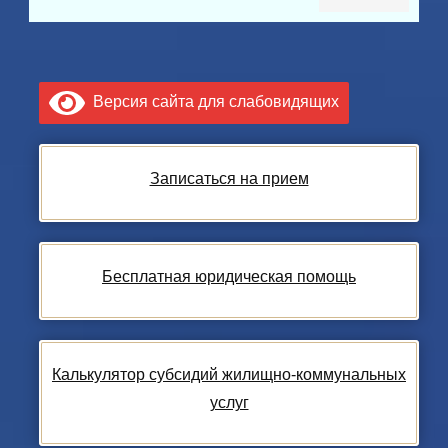
Версия сайта для слабовидящих
Записаться на прием
Бесплатная юридическая помощь
Калькулятор субсидий жилищно-коммунальных
услуг