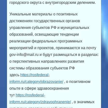
городского округа с внутригородским делением.
Уникальные материалы о позитивных
достижениях государственных органов
управления субъектов РФ и муниципальных
образований, освещающие тенденции
реализации федеральных программных
мероприятий и проектов, принимаются на почту
gov-info@mail.ru и будут размещаться в разделах:
о перспективных направлениях развития
системы образования субъектов РФ
здесь
https://rosfederal-
inform.ru/category/obrazovanie/
, о позитивном
опыте в сфере здравоохранения
тут
https://rosfederal-
inform.ru/category/zdravoohranenie/
, о значимых