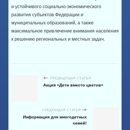
и устойчивого социально-экономического
развития субъектов Федерации и
муниципальных образований, а также
максимальное привлечение внимания населения
к решению региональных и местных задач.
ПРЕДЫДУЩАЯ СТАТЬЯ
Акция «Дети вместо цветов»
СЛЕДУЮЩАЯ СТАТЬЯ
Информация для многодетных
семей!