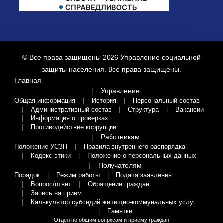
© Все права защищены 2026
Управление социальной
защиты населения
. Все права защищены.
Главная
Управление
Общая информация
История
Персональный состав
Административный состав
Структура
Вакансии
Информация о проверках
Противодействие коррупции
Работникам
Положение УСЗН
Правила внутреннего распорядка
Кодекс этики
Положение о персональных данных
Получателям
Порядок
Режим работы
Подача заявления
Вопрос/ответ
Обращение граждан
Запись на прием
Калькулятор субсидий жилищно-коммунальных услуг
Памятки
Отдел по общим вопросам и приему граждан