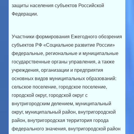
защиты населения субъектов Российской
Федерации.
Участники формирования Ежегодного обозрения
субъектов РФ «Социальное развитие России»
федеральные, региональные и муниципальные
государственные органы управления, а также
учреждения, организации и предприятия
основных видов муниципальных образований:
сельское поселение, городское поселение,
городской округ, городской округ с
внутригородским делением, муниципальный
округ, муниципальный район, внутригородской
район, внутригородская территория города
федерального значения, внутригородской район