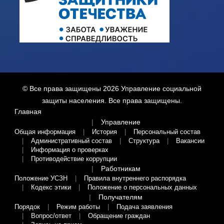
© Все права защищены 2026
Управление социальной
защиты населения
. Все права защищены.
Главная
Управление
Общая информация
История
Персональный состав
Административный состав
Структура
Вакансии
Информация о проверках
Противодействие коррупции
Работникам
Положение УСЗН
Правила внутреннего распорядка
Кодекс этики
Положение о персональных данных
Получателям
Порядок
Режим работы
Подача заявления
Вопрос/ответ
Обращение граждан