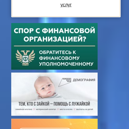
услуг