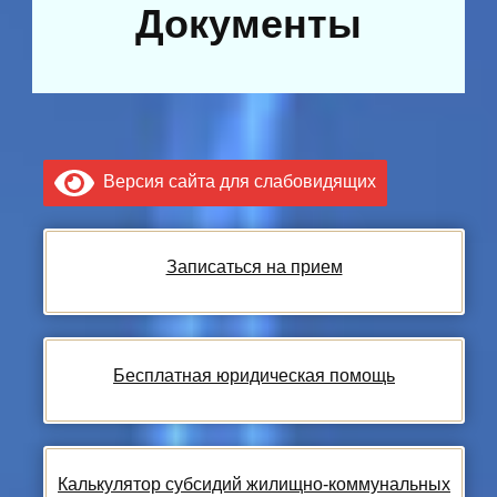
Документы
Версия сайта для слабовидящих
Записаться на прием
Бесплатная юридическая помощь
Калькулятор субсидий жилищно-коммунальных