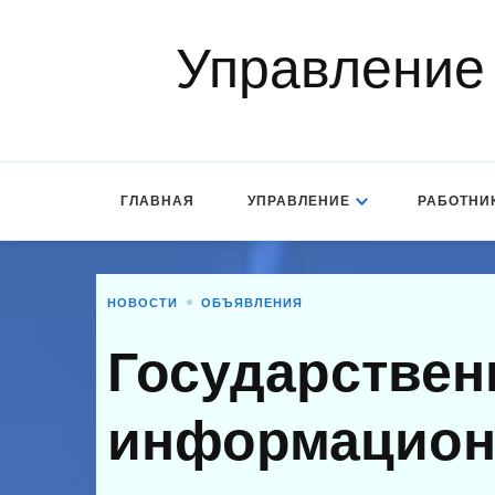
Управление
ГЛАВНАЯ
УПРАВЛЕНИЕ
РАБОТНИ
НОВОСТИ
ОБЪЯВЛЕНИЯ
Государствен
информацион