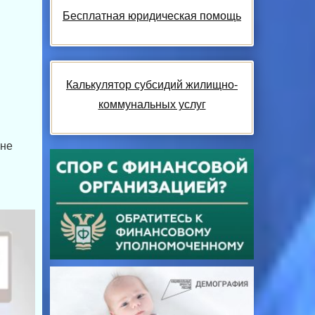
Бесплатная юридическая помощь
Калькулятор субсидий жилищно-
коммунальных услуг
ане