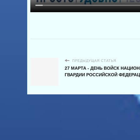
ПРЕДЫДУЩАЯ СТАТЬЯ
27 МАРТА - ДЕНЬ ВОЙСК НАЦИО
ГВАРДИИ РОССИЙСКОЙ ФЕДЕРА