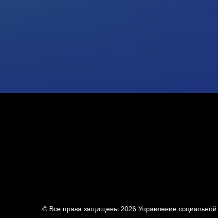
© Все права защищены 2026
Управление социальной