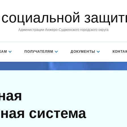
 социальной защит
Администрации Анжеро-Судженского городского округа
КАМ
ПОЛУЧАТЕЛЯМ
ДОКУМЕНТЫ
КОНТА
ная
ная система