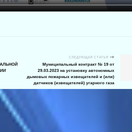
СЛЕДУЮЩАЯ СТАТЬЯ
НАЛЬНОЙ
Муниципальный контракт № 19 от
ЦИИ
29.03.2023 на установку автономных
дымовых пожарных извещателей и (или)
датчиков (извещателей) угарного газа