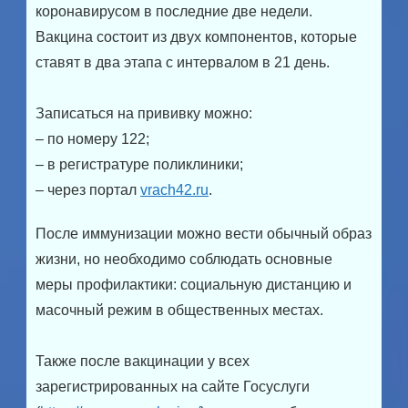
коронавирусом в последние две недели.
Вакцина состоит из двух компонентов, которые
ставят в два этапа с интервалом в 21 день.
Записаться на прививку можно:
– по номеру 122;
– в регистратуре поликлиники;
– через портал
vrach42.ru
.
После иммунизации можно вести обычный образ
жизни, но необходимо соблюдать основные
меры профилактики: социальную дистанцию и
масочный режим в общественных местах.
Также после вакцинации у всех
зарегистрированных на сайте Госуслуги