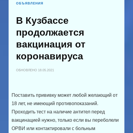
ОБЪЯВЛЕНИЯ
В Кузбассе
продолжается
вакцинация от
коронавируса
ОБНОВЛЕНО
18.05.2021
Поставить прививку может любой желающий от
18 лет, не имеющий противопоказаний.
Проходить тест на наличие антител перед
вакцинацией нужно, только если вы переболели
ОРВИ или контактировали с больным