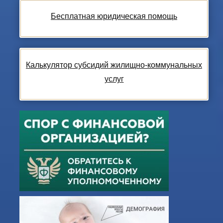
Бесплатная юридическая помощь
Калькулятор субсидий жилищно-коммунальных
услуг