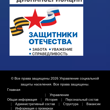
© Все права защищены 2026
Управление социальной
защиты населения
. Все права защищены.
Главная
Управление
Общая информация
История
Персональный состав
Административный состав
Структура
Вакансии
Информация о проверках