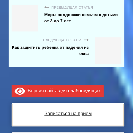
ПРЕДЫДУЩАЯ СТАТЬЯ
Меры поддержки семьям с детьми
от 3 до 7 лет
СЛЕДУЮЩАЯ СТАТЬЯ
Как защитить ребёнка от падения из
окна
Версия сайта для слабовидящих
Записаться на прием