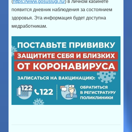
(
https://www.gosuslugi.ru/
) в личном кабинете
появится дневник наблюдения за состоянием
здоровья. Эта информация будет доступна
медработникам.