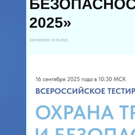
БЕЗОПАСНОС
2025»
ОБНОВЛЕНО
19.08.2025