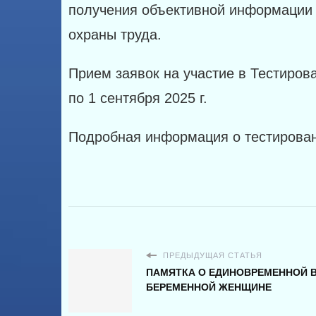
получения объективной информации 
охраны труда.
Прием заявок на участие в Тестирова
по 1 сентября 2025 г.
Подробная информация о тестирован
ПРЕДЫДУЩАЯ СТАТЬЯ
ПАМЯТКА О ЕДИНОВРЕМЕННОЙ 
БЕРЕМЕННОЙ ЖЕНЩИНЕ