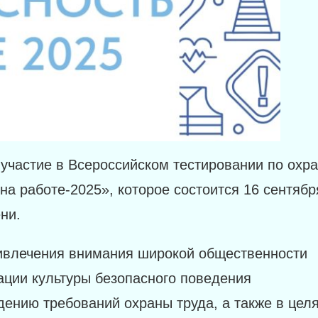
участие в Всероссийском тестировании по охр
на работе-2025», которое состоится 16 сентябр
ни.
ивлечения внимания широкой общественности
ации культуры безопасного поведения
дению требований охраны труда, а также в цел