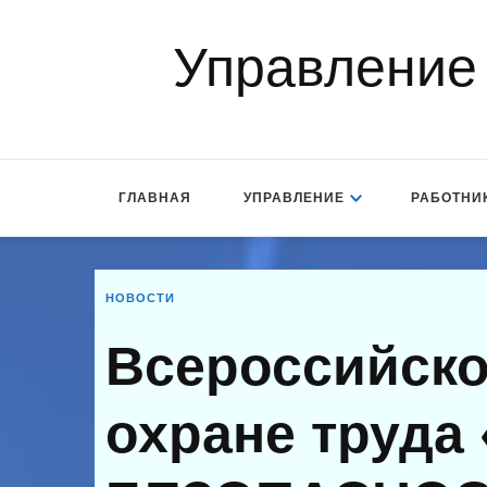
Управление
ГЛАВНАЯ
УПРАВЛЕНИЕ
РАБОТНИ
НОВОСТИ
Всероссийско
охране труда