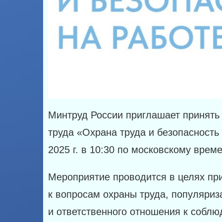
Минтруд России приглашает принять 
труда «Охрана труда и безопасность 
2025 г. в 10:30 по московскому време
Мероприятие проводится в целях пр
к вопросам охраны труда, популяриз
и ответственного отношения к соблю