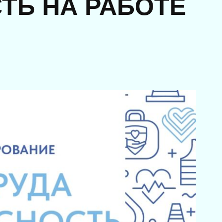
ТЬ НА РАБОТЕ