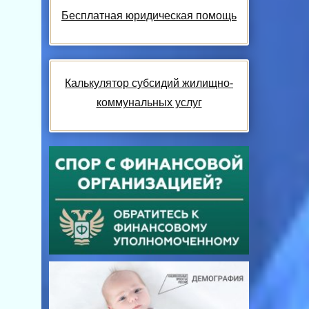
Бесплатная юридическая помощь
Калькулятор субсидий жилищно-
коммунальных услуг