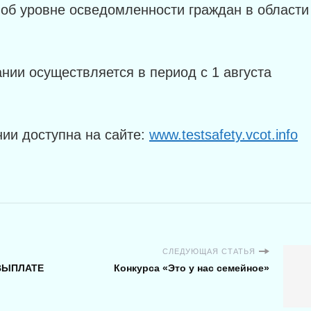
об уровне осведомленности граждан в области
нии осуществляется в период с 1 августа
ии доступна на сайте:
www.testsafety.vcot.info
СЛЕДУЮЩАЯ СТАТЬЯ
ВЫПЛАТЕ
Конкурса «Это у нас семейное»