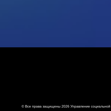
© Все права защищены 2026
Управление социальной