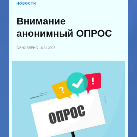
НОВОСТИ
Внимание
анонимный ОПРОС
ОБНОВЛЕНО
16.11.2023