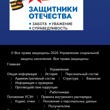
© Все права защищены 2026
Управление социальной
защиты населения
. Все права защищены.
Главная
Управление
Общая информация
История
Персональный состав
Административный состав
Структура
Вакансии
Информация о проверках
Противодействие коррупции
Работникам
Положение УСЗН
Правила внутреннего распорядка
Кодекс этики
Положение о персональных данных
Получателям