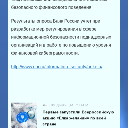
безопасного финансового поведения.
Результаты опроса Банк России учтет при
разработке мер регулирования в сфере
информационной безопасности поднадзорных
организаций и в работе по повышению уровня
финансовой киберграмотности.
http://www.cbr.ru/information_security/anketa/
ПРЕДЫДУЩАЯ СТАТЬЯ
Первые запустили Всероссийскую
акцию «Ёлка желаний» по всей
стране