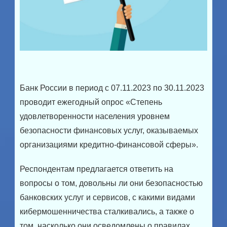
Банк России в период с 07.11.2023 по 30.11.2023
проводит ежегодный опрос «Степень
удовлетворенности населения уровнем
безопасности финансовых услуг, оказываемых
организациями кредитно-финансовой сферы».
Респондентам предлагается ответить на
вопросы о том, довольны ли они безопасностью
банковских услуг и сервисов, с какими видами
кибермошенничества сталкивались, а также о
том, насколько они осведомлены о правилах