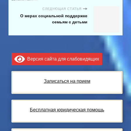
СЛЕДУЮЩАЯ СТАТЬЯ
О мерах социальной поддержке
семьям с детьми
Версия сайта для слабовидящих
Записаться на прием
Бесплатная юридическая помощь