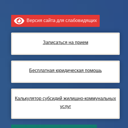
Версия сайта для слабовидящих
Записаться на прием
Бесплатная юридическая помощь
Калькулятор субсидий жилищно-коммунальных
услуг