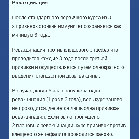
Ревакцинация
После стандартного первичного курса из 3-
х прививок стойкий иммунитет сохраняется как
минимум 3 года.
Ревакцинация против клещевого энцефалита
проводится каждые 3 года после третьей
прививки и осуществляется путем однократного
введения стандартной дозы вакцины.
В случае, когда была пропущена одна
ревакцинация (1 раз в 3 года), весь курс заново
не проводится, делается лишь одна прививка-
ревакцинация. Если было пропущено
2 плановых ревакцинации, курс прививок против
клещевого энцефалита проводится заново.