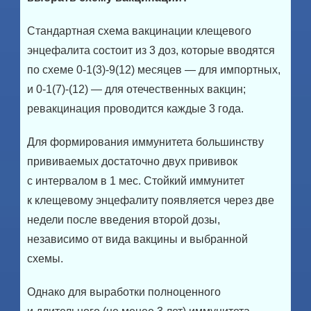
Стандартная схема вакцинации клещевого
энцефалита состоит из 3 доз, которые вводятся
по схеме 0-1(3)-9(12) месяцев — для импортных,
и 0-1(7)-(12) — для отечественных вакцин;
ревакцинация проводится каждые 3 года.
Для формирования иммунитета большинству
прививаемых достаточно двух прививок
с интервалом в 1 мес. Стойкий иммунитет
к клещевому энцефалиту появляется через две
недели после введения второй дозы,
независимо от вида вакцины и выбранной
схемы.
Однако для выработки полноценного