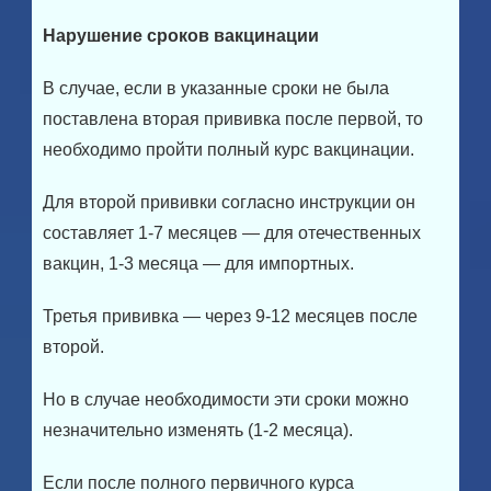
Нарушение сроков вакцинации
В случае, если в указанные сроки не была
поставлена вторая прививка после первой, то
необходимо пройти полный курс вакцинации.
Для второй прививки согласно инструкции он
составляет 1-7 месяцев — для отечественных
вакцин, 1-3 месяца — для импортных.
Третья прививка — через 9-12 месяцев после
второй.
Но в случае необходимости эти сроки можно
незначительно изменять (1-2 месяца).
Если после полного первичного курса