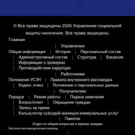
© Все права защищены 2026
Управление социальной
защиты населения
. Все права защищены.
Главная
Управление
Общая информация
История
Персональный состав
Административный состав
Структура
Вакансии
Информация о проверках
Противодействие коррупции
Работникам
Положение УСЗН
Правила внутреннего распорядка
Кодекс этики
Положение о персональных данных
Получателям
Порядок
Режим работы
Подача заявления
Вопрос/ответ
Обращение граждан
Запись на прием
Калькулятор субсидий жилищно-коммунальных услуг
Памятки
Отдел по общим вопросам и приему граждан
Бесплатная юридическая помощь