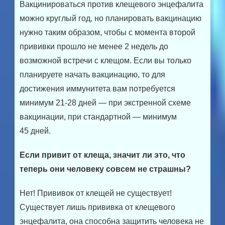
Вакцинироваться против клещевого энцефалита
можно круглый год, но планировать вакцинацию
нужно таким образом, чтобы с момента второй
прививки прошло не менее 2 недель до
возможной встречи с клещом. Если вы только
планируете начать вакцинацию, то для
достижения иммунитета вам потребуется
минимум 21-28 дней — при экстренной схеме
вакцинации, при стандартной — минимум
45 дней.
Если привит от клеща, значит ли это, что
теперь они человеку совсем не страшны?
Нет! Прививок от клещей не существует!
Существует лишь прививка от клещевого
энцефалита, она способна защитить человека не