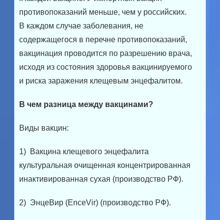
противопоказаний меньше, чем у российских.
В каждом случае заболевания, не
содержащегося в перечне противопоказаний,
вакцинация проводится по разрешению врача,
исходя из состояния здоровья вакцинируемого
и риска заражения клещевым энцефалитом.
В чем разница между вакцинами?
Виды вакцин:
1) Вакцина клещевого энцефалита
культуральная очищенная концентрированная
инактивированная сухая (производство РФ).
2) ЭнцеВир (EnceVir) (производство РФ).