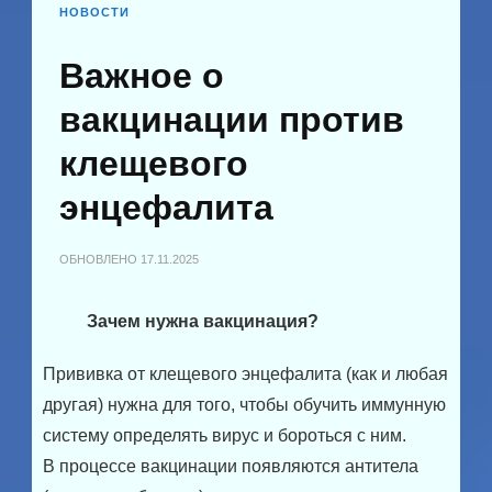
НОВОСТИ
Важное о
вакцинации против
клещевого
энцефалита
ОБНОВЛЕНО
17.11.2025
Зачем нужна вакцинация?
Прививка от клещевого энцефалита (как и любая
другая) нужна для того, чтобы обучить иммунную
систему определять вирус и бороться с ним.
В процессе вакцинации появляются антитела