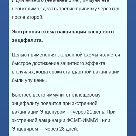
и длительного (не менее 3 лет) иммунитета
необходимо сделать третью прививку через год
после второй.
Экстренная схема вакцинации клещевого
энцефалита.
Целью применения экстренной схемы является
быстрое достижение защитного эффекта,
в случаях, когда сроки стандартной вакцинации
были упущены.
Быстрее всего иммунитет к клещевому
энцефалиту появится при экстренной
вакцинации Энцепуром — через 21 день. При
экстренной вакцинации ФСМЕ-ИММУН или
Энцевиром — через 28 дней.