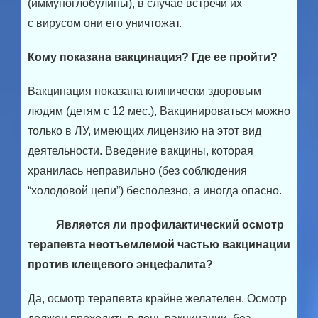
(иммуноглобулины), в случае встречи их
с вирусом они его уничтожат.
Кому показана вакцинация? Где ее пройти?
Вакцинация показана клинически здоровым
людям (детям с 12 мес.), Вакцинироваться можно
только в ЛУ, имеющих лицензию на этот вид
деятельности. Введение вакцины, которая
хранилась неправильно (без соблюдения
“холодовой цепи”) бесполезно, а иногда опасно.
Является ли профилактический осмотр
терапевта неотъемлемой частью вакцинации
против клещевого энцефалита?
Да, осмотр терапевта крайне желателен. Осмотр