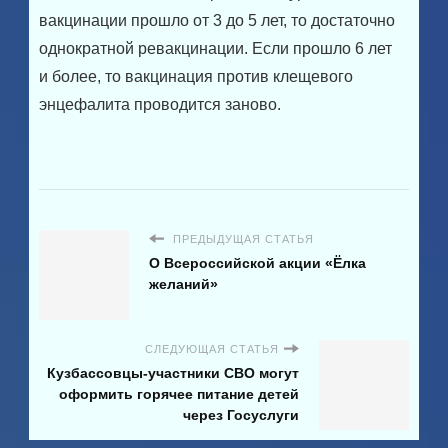
вакцинации прошло от 3 до 5 лет, то достаточно
однократной ревакцинации. Если прошло 6 лет
и более, то вакцинация против клещевого
энцефалита проводится заново.
ПРЕДЫДУЩАЯ СТАТЬЯ
О Всероссийской акции «Ёлка
желаний»
СЛЕДУЮЩАЯ СТАТЬЯ
Кузбассовцы-участники СВО могут
оформить горячее питание детей
через Госуслуги