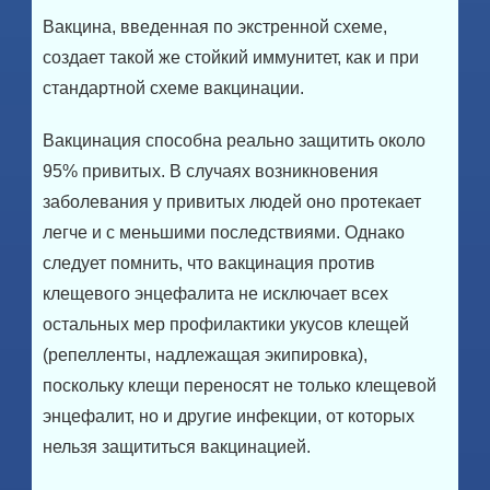
Вакцина, введенная по экстренной схеме,
создает такой же стойкий иммунитет, как и при
стандартной схеме вакцинации.
Вакцинация способна реально защитить около
95% привитых. В случаях возникновения
заболевания у привитых людей оно протекает
легче и с меньшими последствиями. Однако
следует помнить, что вакцинация против
клещевого энцефалита не исключает всех
остальных мер профилактики укусов клещей
(репелленты, надлежащая экипировка),
поскольку клещи переносят не только клещевой
энцефалит, но и другие инфекции, от которых
нельзя защититься вакцинацией.