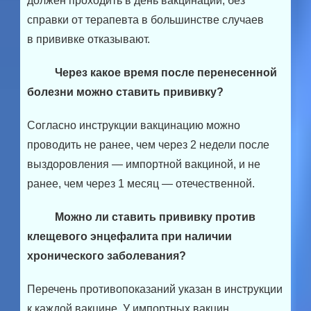
должен проходить в день вакцинации, без
справки от терапевта в большинстве случаев
в прививке отказывают.
Через какое время после перенесенной
болезни можно ставить прививку?
Согласно инструкции вакцинацию можно
проводить не ранее, чем через 2 недели после
выздоровления — импортной вакциной, и не
ранее, чем через 1 месяц — отечественной.
Можно ли ставить прививку против
клещевого энцефалита при наличии
хронического заболевания?
Перечень противопоказаний указан в инструкции
к каждой вакцине. У импортных вакцин