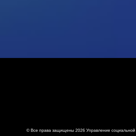
© Все права защищены 2026
Управление социальной