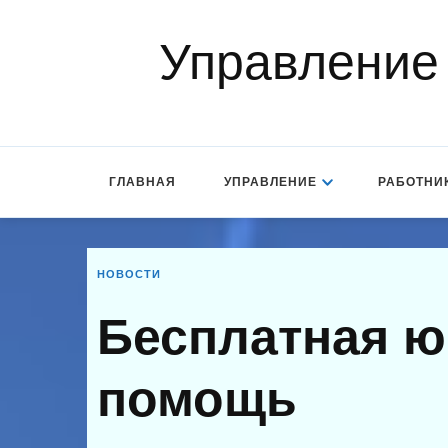
Управление
ГЛАВНАЯ
УПРАВЛЕНИЕ
РАБОТНИ
НОВОСТИ
Бесплатная ю
помощь