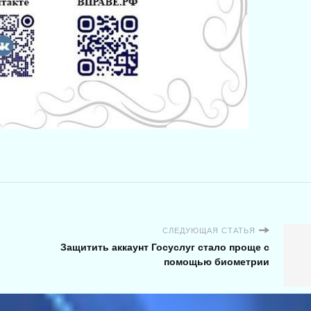
СЛЕДУЮЩАЯ СТАТЬЯ
Защитить аккаунт Госуслуг стало проще с
помощью биометрии