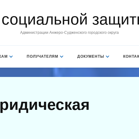
 социальной защит
Администрации Анжеро-Судженского городского округа
КАМ
ПОЛУЧАТЕЛЯМ
ДОКУМЕНТЫ
КОНТА
ридическая