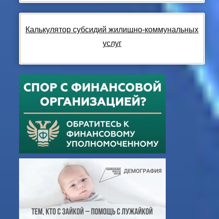
Калькулятор субсидий жилищно-коммунальных
услуг