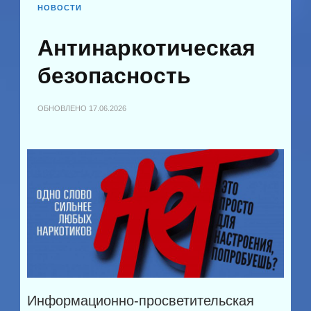
НОВОСТИ
Антинаркотическая
безопасность
ОБНОВЛЕНО
17.06.2026
Информационно-просветительская