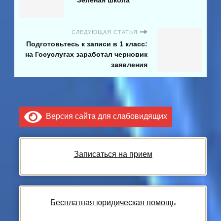
СЛЕДУЮЩАЯ СТАТЬЯ
Подготовьтесь к записи в 1 класс:
на Госуслугах заработал черновик
заявления
Версия сайта для слабовидящих
Записаться на прием
Бесплатная юридическая помощь