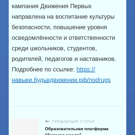
кампания Движения Первых
направлена на воспитание культуры
безопасности, повышение уровня
осведомлённости и ответственности
среди школьников, студентов,
родителей, педагогов и наставников.
Подробнее по ссылке:
https://
навыки.будьвдвижении.рф/nodrugs
ПРЕДЫДУЩАЯ СТАТЬЯ
Образовательная платформа
“Зеленая школа”